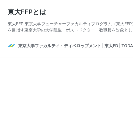
東大FFPとは
東大FFP 東京大学フューチャーファカルティプログラム（東大FF
を目指す東京大学の大学院生・ポストドクター・教職員を対象とし
東京大学ファカルティ・ディベロップメント | 東大FD | TODAI 