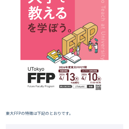
東大FFPの特徴は下記のとおりです。