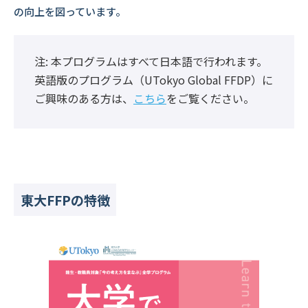
の向上を図っています。
注: 本プログラムはすべて日本語で行われます。
英語版のプログラム（UTokyo Global FFDP）に
ご興味のある方は、
こちら
をご覧ください。
東大FFPの特徴