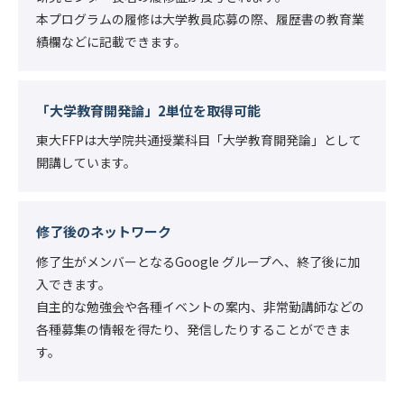
本プログラムの履修は大学教員応募の際、履歴書の教育業
績欄などに記載できます。
「大学教育開発論」2単位を取得可能
東大FFPは大学院共通授業科目「大学教育開発論」として
開講しています。
修了後のネットワーク
修了生がメンバーとなるGoogle グループへ、終了後に加
入できます。
自主的な勉強会や各種イベントの案内、非常勤講師などの
各種募集の情報を得たり、発信したりすることができま
す。