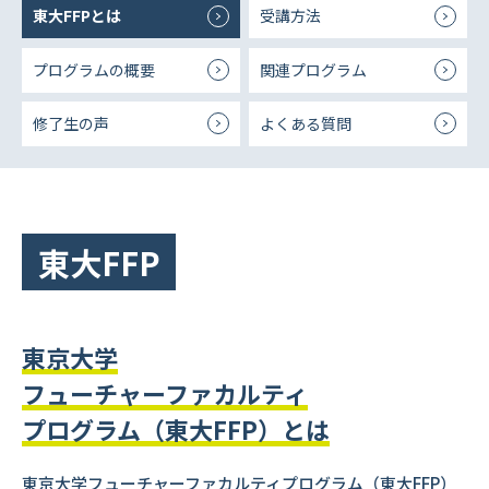
東大FFPとは
受講方法
プログラムの概要
関連プログラム
修了生の声
よくある質問
東大FFP
東京大学
フューチャーファカルティ
プログラム（東大FFP）とは
東京大学フューチャーファカルティプログラム（東大FFP）