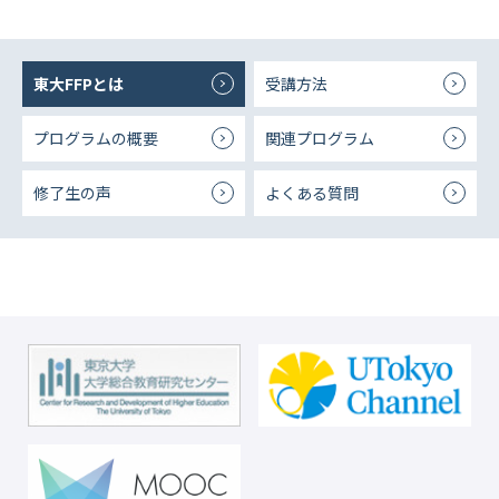
東大FFPとは
受講方法
プログラムの概要
関連プログラム
修了生の声
よくある質問