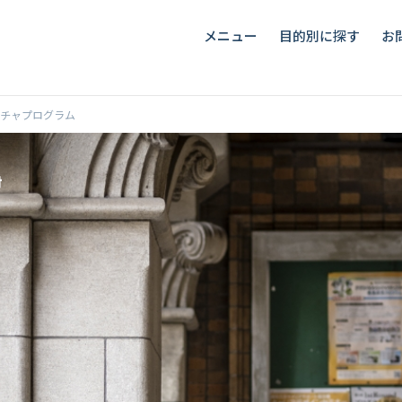
メニュー
目的別に探す
お
チャプログラム