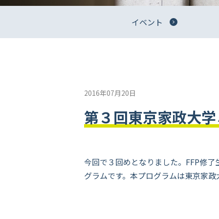
イベント
2016年07月20日
第３回東京家政大学
今回で３回めとなりました。FFP修
グラムです。本プログラムは東京家政