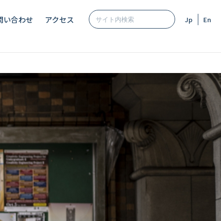
問い合わせ
アクセス
Jp
En