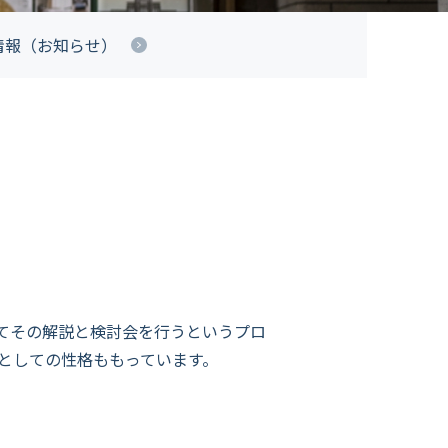
情報（お知らせ）
けてその解説と検討会を行うというプロ
としての性格ももっています。