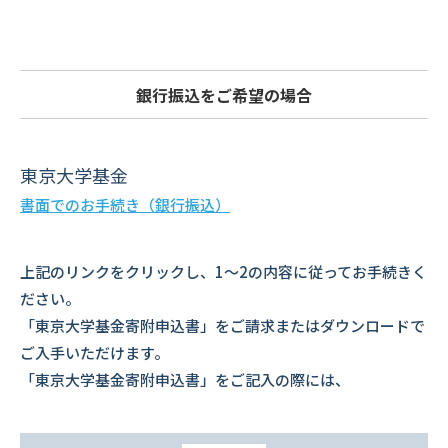
銀行振込をご希望の場合
東京大学基金
書面でのお手続き（銀行振込）
上記のリンクをクリックし、1～2の内容に従ってお手続きく
ださい。
「東京大学基金寄附申込書」をご請求またはダウンロードで
ご入手いただけます。
「東京大学基金寄附申込書」をご記入の際には、