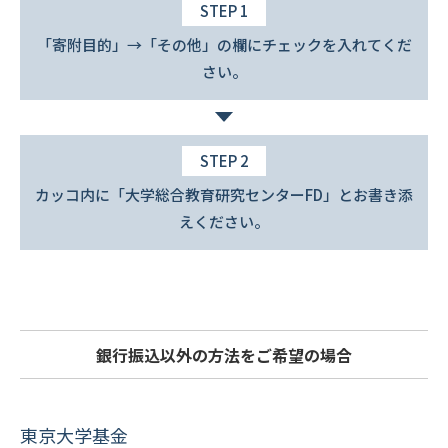
STEP 1
「寄附目的」→「その他」の欄にチェックを入れてくだ
さい。
STEP 2
カッコ内に「大学総合教育研究センターFD」とお書き添
えください。
銀行振込以外の方法をご希望の場合
東京大学基金