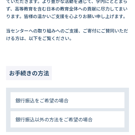
ていただきます。より豊かな活動を通じて、学内にとどまら
ず、高等教育を含む日本の教育全体への貢献に尽力してまい
ります。皆様の温かいご支援を心よりお願い申し上げます。
当センターへの取り組みへのご支援、ご寄付にご賛同いただ
ける方は、以下をご覧ください。
お手続きの方法
銀行振込をご希望の場合
銀行振込以外の方法をご希望の場合