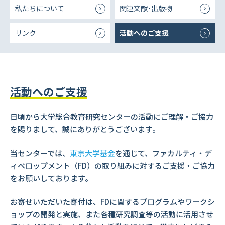
私たちについて
関連文献･出版物
リンク
活動へのご支援
活動へのご支援
日頃から大学総合教育研究センターの活動にご理解・ご協力
を賜りまして、誠にありがとうございます。
当センターでは、
東京大学基金
を通じて、ファカルティ・デ
ィベロップメント（FD）の取り組みに対するご支援・ご協力
をお願いしております。
お寄せいただいた寄付は、FDに関するプログラムやワークシ
ョップの開発と実施、また各種研究調査等の活動に活用させ