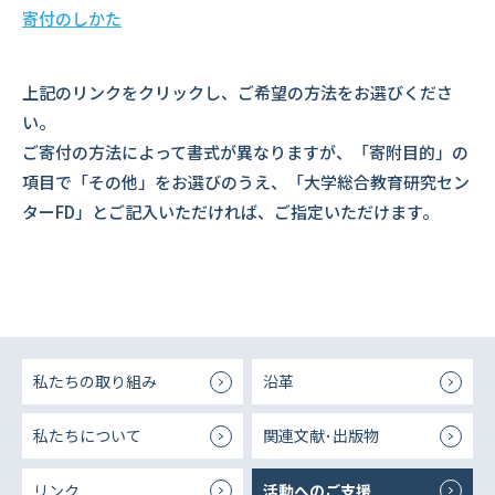
寄付のしかた
上記のリンクをクリックし、ご希望の方法をお選びくださ
い。
ご寄付の方法によって書式が異なりますが、「寄附目的」の
項目で「その他」をお選びのうえ、「大学総合教育研究セン
ターFD」とご記入いただければ、ご指定いただけます。
私たちの取り組み
沿革
私たちについて
関連文献･出版物
リンク
活動へのご支援