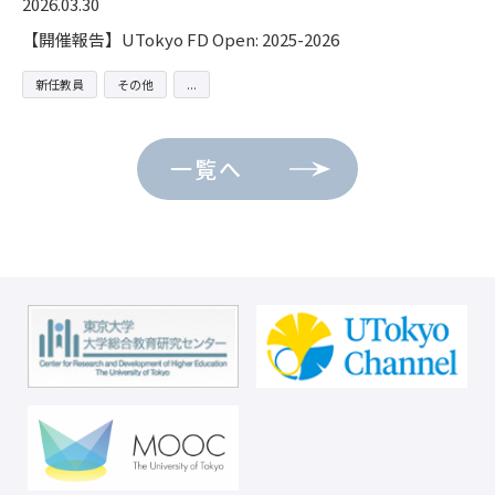
2026.03.30
【開催報告】UTokyo FD Open: 2025-2026
新任教員
その他
一覧へ