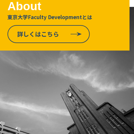
About
東京大学Faculty Developmentとは
詳しくはこちら