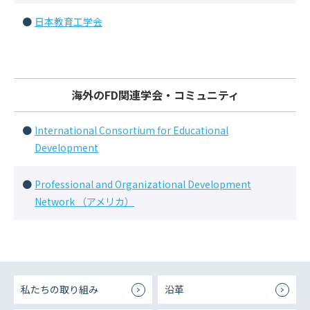
日本教育工学会
海外のFD関連学会・コミュニティ
International Consortium for Educational
Development
Professional and Organizational Development
Network （アメリカ）
私たちの取り組み
沿革