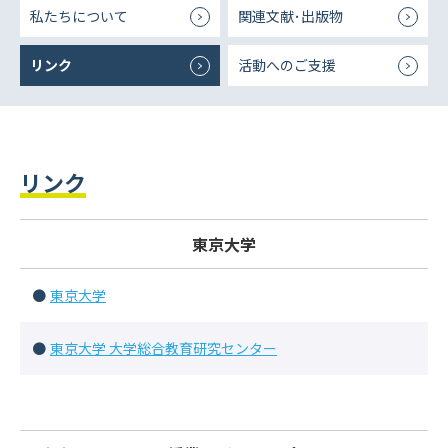
私たちについて
関連文献･出版物
リンク
活動へのご支援
リンク
東京大学
東京大学
東京大学 大学総合教育研究センター