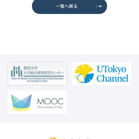
一覧へ戻る