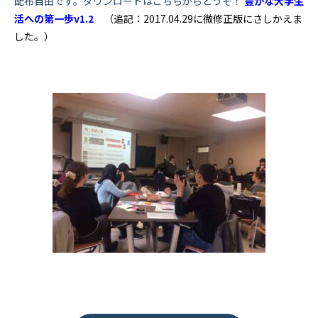
配布自由です。ダウンロードはこちらからどうぞ！
豊かな大学生
活への第一歩v1.2
（追記：2017.04.29に微修正版にさしかえま
した。）