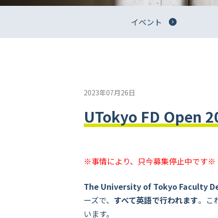
イベント
2023年07月26日
UTokyo FD Ope
※事情により、只今募集停止中です※
The University of Tokyo Faculty
ーズで、
すべて英語で行われます
。こ
います。