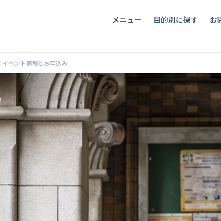
メニュー
目的別に探す
お
-2024: イベント情報とお申込み