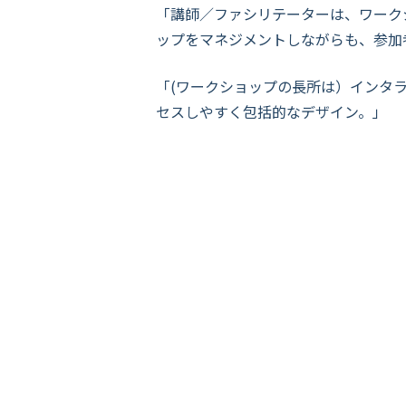
「講師／ファシリテーターは、ワーク
ップをマネジメントしながらも、参加
「(ワークショップの長所は）インタ
セスしやすく包括的なデザイン。」