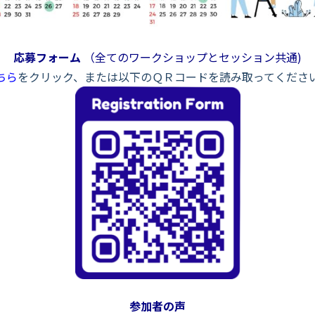
応募フォーム
（全てのワークショップとセッション共通)
ちら
をクリック、または以下のＱＲコードを読み取ってくださ
参加者の声