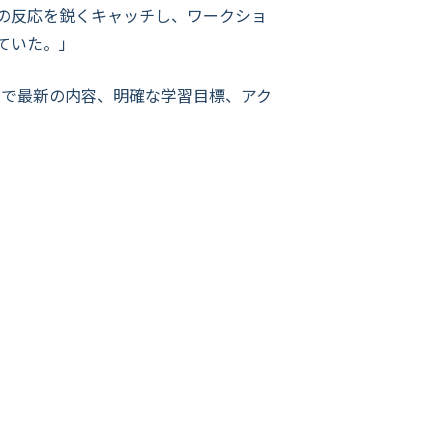
の反応を鋭くキャッチし、ワークショ
ていた。」
切で最新の内容、明確な学習目標、アク