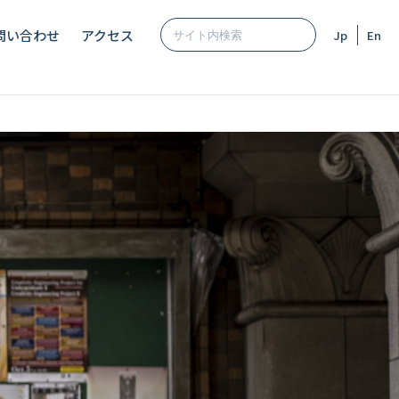
問い合わせ
アクセス
Jp
En