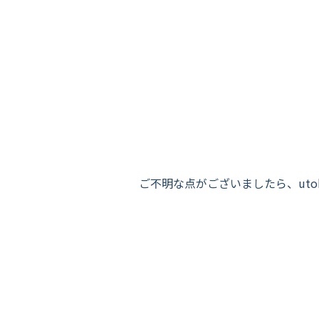
ご不明な点がございましたら、utokyo