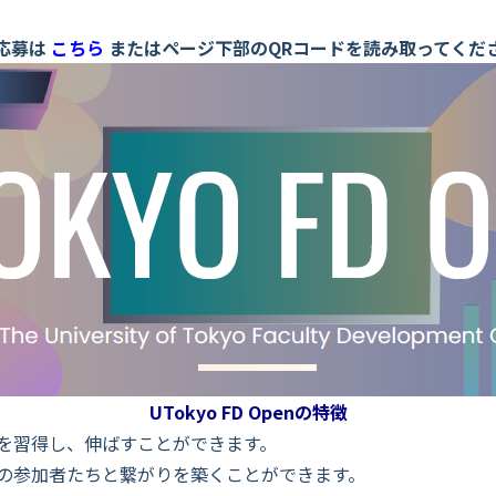
応募は
こちら
またはページ下部のQRコードを読み取ってくだ
UTokyo FD Openの特徴
を習得し、伸ばすことができます。
の参加者たちと繋がりを築くことができます。