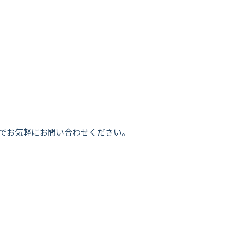
ださい)までお気軽にお問い合わせください。