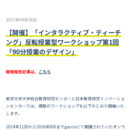
2017年04月26日
【開催】「インタラクティブ・ティーチ
ング」反転授業型ワークショップ第1回
「90分授業のデザイン」
開催報告記事は、
こちら
東京大学大学総合教育研究センターと日本教育研究イノベーショ
ンセンターでは、標題のワークショップを以下のとおり開催いた
します。
2014年11月から2016年8月までgaccoにて開講されていたオンラ