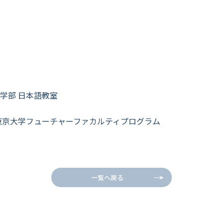
学部 日本語教室
東京大学フューチャーファカルティプログラム
一覧へ戻る