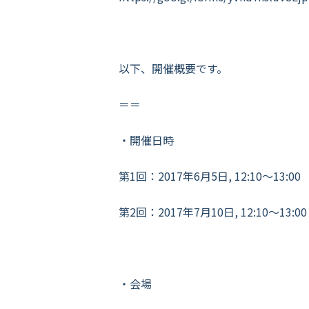
以下、開催概要です。
＝＝
・開催日時
第1回：2017年6月5日, 12:10～13:00
第2回：2017年7月10日, 12:10～13:00
・会場