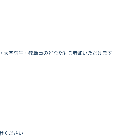
・大学院生・教職員のどなたもご参加いただけます。
参ください。