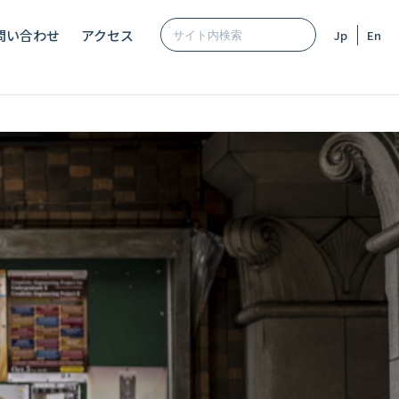
問い合わせ
アクセス
Jp
En