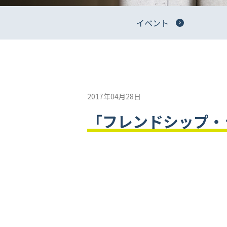
イベント
2017年04月28日
「フレンドシップ・