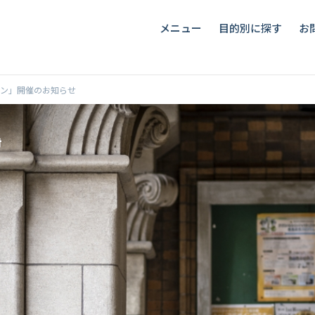
メニュー
目的別に探す
お
ン」開催のお知らせ