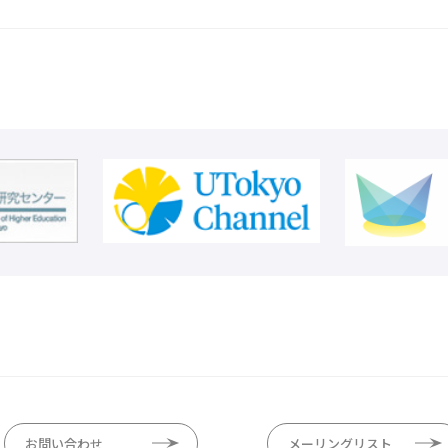
お問い合わせ
メーリングリスト