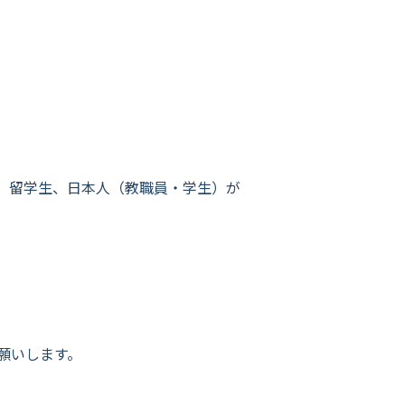
。留学生、日本人（教職員・学生）が
願いします。