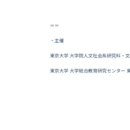
＝＝
・主催
東京大学 大学院人文社会系研究科・文
東京大学 大学総合教育研究センター 