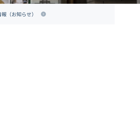
情報（お知らせ）