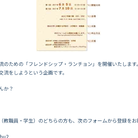
流のための「フレンドシップ・ランチョン」を開催いたします
交流をしようという企画です。
んか？
（教職員・学生）のどちらの方も、次のフォームから登録をお
pbu2