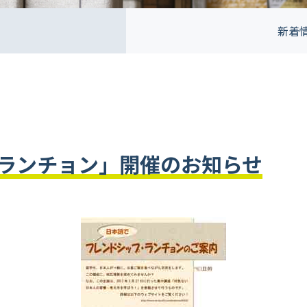
新着
ランチョン」開催のお知らせ