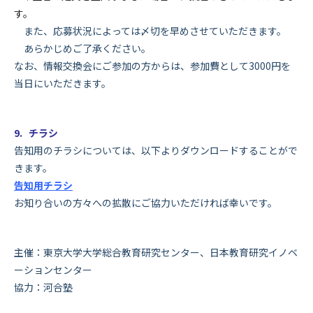
す。
また、応募状況によっては〆切を早めさせていただきます。
あらかじめご了承ください。
なお、情報交換会にご参加の方からは、参加費として3000円を
当日にいただきます。
9. チラシ
告知用のチラシについては、以下よりダウンロードするこ
とがで
きます。
告知用チラシ
お知り合いの方々への拡散にご協力いただければ幸いです。
主催：東京大学大学総合教育研究センター、日本教育研究イノベ
ー
ションセンター
協力：河合塾