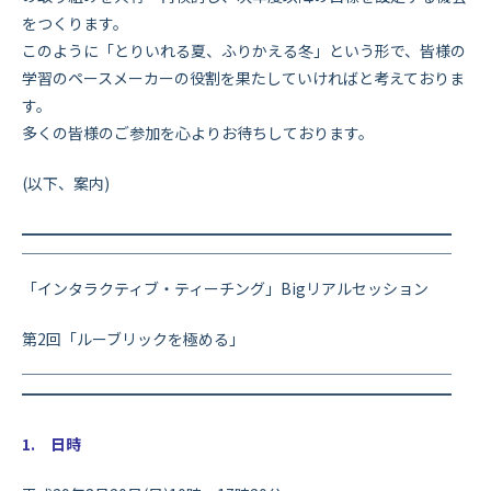
をつくります。
このように「とりいれる夏、ふりかえる冬」という形で、
皆様の
学習のペースメーカーの役割を果たしていければと考えてお
りま
す。
多くの皆様のご参加を心よりお待ちしております。
(以下、案内)
━━━━━━━━━━━━━━━━━━━━━━━━━━━━
￣￣￣￣￣￣￣￣￣￣￣￣￣￣￣￣￣￣￣￣￣￣￣￣￣￣￣￣
「インタラクティブ・ティーチング」Bigリアルセッション
第2回「ルーブリックを極める」
＿＿＿＿＿＿＿＿＿＿＿＿＿＿＿＿＿＿＿＿＿＿＿＿＿＿＿＿
━━━━━━━━━━━━━━━━━━━━━━━━━━━━
1. 日時