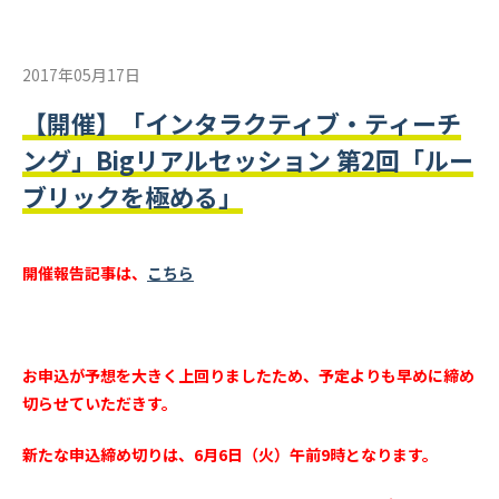
2017年05月17日
【開催】「インタラクティブ・ティーチ
ング」Bigリアルセッション 第2回「ルー
ブリックを極める」
開催報告記事は、
こちら
お申込が予想を大きく上回りましたため、予定よりも早めに締め
切らせていただきす。
新たな申込締め切りは、6月6日（火）午前9時となります。