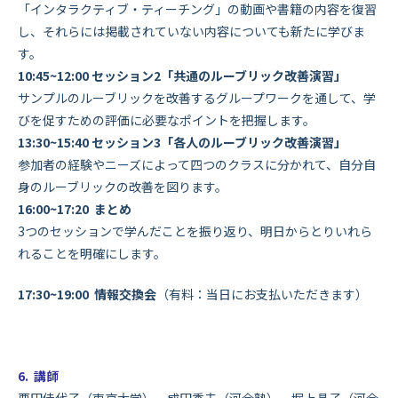
「インタラクティブ・ティーチング」の動画や書籍の内容を復習
し
、それらには掲載されていない内容についても新たに学びま
す。
10:45~12:00 セッション2「共通のルーブリック改善演習」
サンプルのルーブリックを改善するグループワークを通して、
学
びを促すための評価に必要なポイントを把握します。
13:30~15:40 セッション3「各人のルーブリック改善演習」
参加者の経験やニーズによって四つのクラスに分かれて、
自分自
身のルーブリックの改善を図ります。
16:00~17:20 まとめ
3つのセッションで学んだことを振り返り、
明日からとりいれら
れることを明確にします。
17:30~19:00 情報交換会
（有料：当日にお支払いただきます）
6. 講師