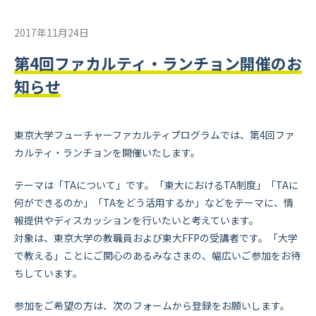
2017年11月24日
第4回ファカルティ・ランチョン開催のお
知らせ
東京大学フューチャーファカルティプログラムでは、第4回ファ
カルティ・ランチョンを開催いたします。
テーマは「TAについて」です。「東大におけるTA制度」「TAに
何ができるのか」「TAをどう活用するか」などをテーマに、情
報提供やディスカッションを行いたいと考えています。
対象は、東京大学の教職員および東大FFPの受講者です。「大学
で教える」ことにご関心のあるみなさまの、幅広いご参加をお待
ちしています。
参加をご希望の方は、次のフォームから登録をお願いします。