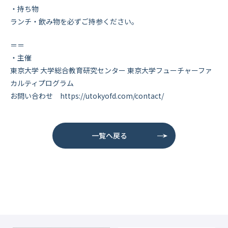
・持ち物
ランチ・飲み物を必ずご持参ください。
＝＝
・主催
東京大学 大学総合教育研究センター 東京大学フューチャーファ
カルティプログラム
お問い合わせ https://utokyofd.com/contact/
一覧へ戻る