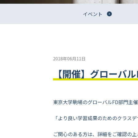
イベント
2018年06月11日
【開催】グローバル
東京大学駒場のグローバルFD部門主催
「より良い学習成果のためのクラスデ
ご関心のある方は、詳細をご確認の上