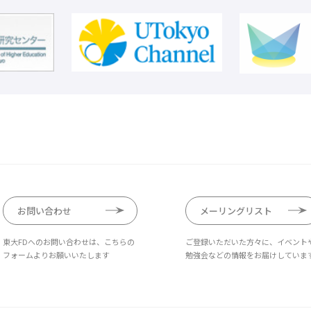
お問い合わせ
メーリングリスト
東大FDへのお問い合わせは、こちらの
ご登録いただいた方々に、イベント
フォームよりお願いいたします
勉強会などの情報をお届けしていま