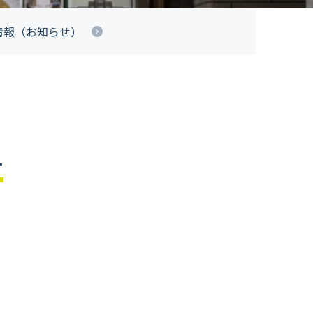
情報（お知らせ）
せ