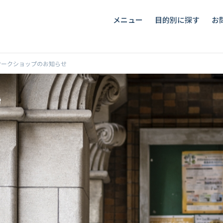
メニュー
目的別に探す
お
ワークショップのお知らせ