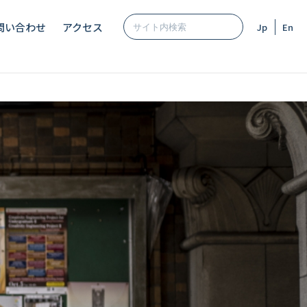
問い合わせ
アクセス
Jp
En