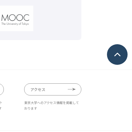
アクセス
や
東京大学へのアクセス情報を掲載して
す
おります