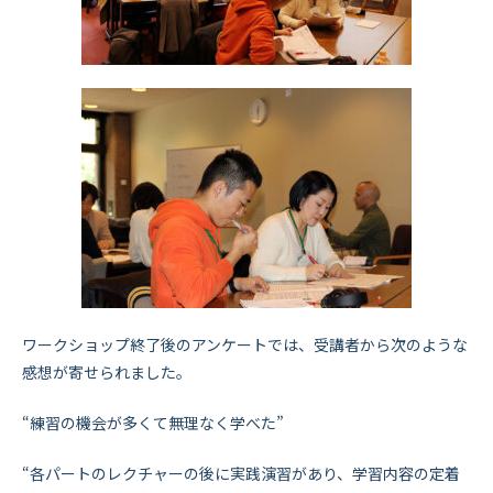
ワークショップ終了後のアンケートでは、受講者から次のような
感想が寄せられました。
“練習の機会が多くて無理なく学べた”
“各パートのレクチャーの後に実践演習があり、学習内容の定着