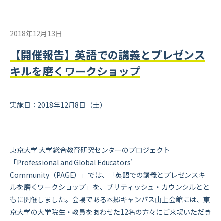
2018年12月13日
【開催報告】英語での講義とプレゼンス
キルを磨くワークショップ
実施日：2018年12月8日（土）
東京大学 大学総合教育研究センターのプロジェクト
「Professional and Global Educators’
Community（PAGE）」では、「英語での講義とプレゼンスキ
ルを磨くワークショップ」を、ブリティッシュ・カウンシルとと
もに開催しました。会場である本郷キャンパス山上会館には、東
京大学の大学院生・教員をあわせた12名の方々にご来場いただき