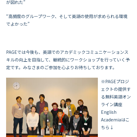
が図れた”
“高頻度のグループワーク、そして英語の使用が求められる環境
でよかった”
PAGEでは今後も、英語でのアカデミックコミュニケーションス
キルの向上を目指して、継続的にワークショップを行っていく予
定です。みなさまのご参加を心よりお待ちしております。
※PAGEプロジ
ェクトの提供す
る無料英語オン
ライン講座
English
Academiaはこ
ちら↓