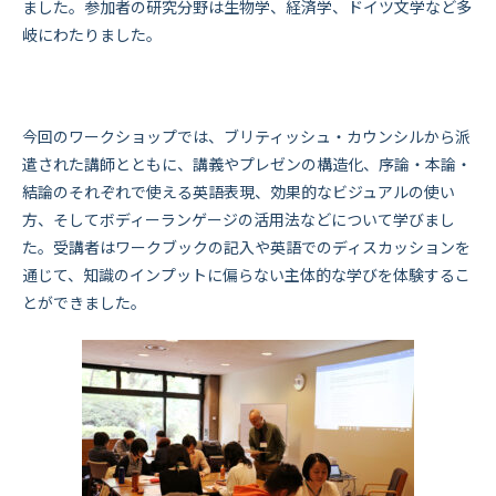
ました。参加者の研究分野は生物学、経済学、ドイツ文学など多
岐にわたりました。
今回のワークショップでは、ブリティッシュ・カウンシルから派
遣された講師とともに、講義やプレゼンの構造化、序論・本論・
結論のそれぞれで使える英語表現、効果的なビジュアルの使い
方、そしてボディーランゲージの活用法などについて学びまし
た。受講者はワークブックの記入や英語でのディスカッションを
通じて、知識のインプットに偏らない主体的な学びを体験するこ
とができました。