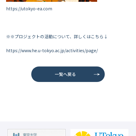
https://utokyo-ea.com
※※プロジェクトの活動について、詳しくはこちら↓
https://www.he.u-tokyo.ac.jp/activities/page/
一覧へ戻る