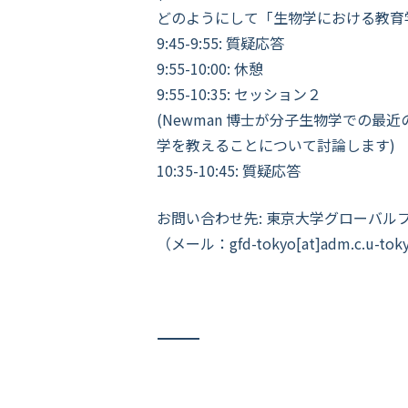
どのようにして「生物学における教育
9:45-9:55: 質疑応答
9:55-10:00: 休憩
9:55-10:35: セッション２
(Newman 博士が分子生物学での最
学を教えることについて討論します)
10:35-10:45: 質疑応答
お問い合わせ先: 東京大学グローバル
（メール：
gfd-tokyo[at]adm.c.u-toky
――――――――――――――――――――――――――――――――