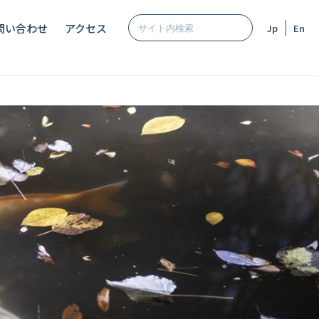
問い合わせ
アクセス
Jp
En