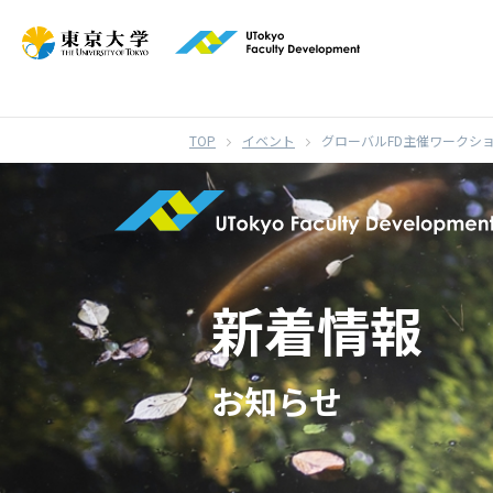
}
イベント
グローバルFD主催ワークシ
新着情報
お知らせ