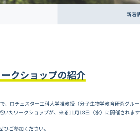
新着
ワークショップの紹介
催で、ロチェスター工科大学准教授（分子生物学教育研究グルー
招いたワークショップが、来る11月18日（水）に開催されます
ぜひご参加ください。