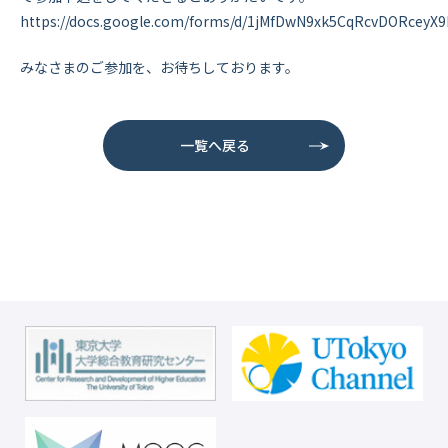
https://docs.google.com/forms/d/1jMfDwN9xk5CqRcvDORcey
みなさまのご参加を、お待ちしております。
一覧へ戻る