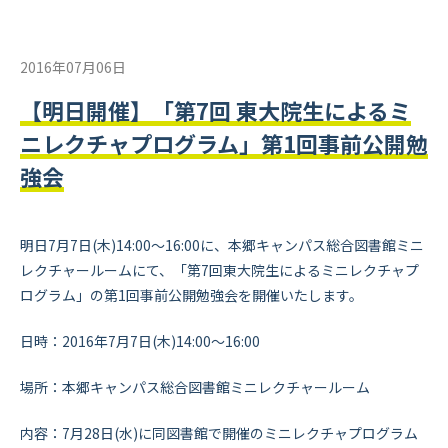
2016年07月06日
【明日開催】「第7回 東大院生によるミ
ニレクチャプログラム」第1回事前公開勉
強会
明日7月7日(木)14:00～16:00に、本郷キャンパス総合図書館ミニ
レクチャールームにて、「第7回東大院生によるミニレクチャプ
ログラム」の第1回事前公開勉強会を開催いたします。
日時：2016年7月7日(木)14:00～16:00
場所：本郷キャンパス総合図書館ミニレクチャールーム
内容：7月28日(水)に同図書館で開催のミニレクチャプログラム