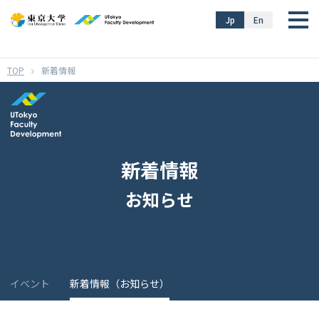
}
Jp
En
新着情報
新着情報
お知らせ
イベント
新着情報（お知らせ）