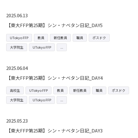
2025.06.13
【東大FFP第25期】シン・ナベタン日記_DAY5
UTokyo FFP
教員
新任教員
職員
ポスドク
大学院生
UTokyo FFP
2025.06.04
【東大FFP第25期】シン・ナベタン日記_DAY4
高校生
UTokyo FFP
教員
新任教員
職員
ポスドク
大学院生
UTokyo FFP
2025.05.23
【東大FFP第25期】シン・ナベタン日記_DAY3