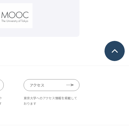
アクセス
や
東京大学へのアクセス情報を掲載して
す
おります