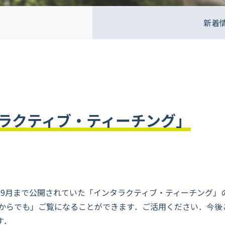
新着
ラクティブ・ティーチング」
2016年9月まで公開されていた「インタラクティブ・ティーチング」
からでも」ご覧になることができます．ご活用ください．今後
す．