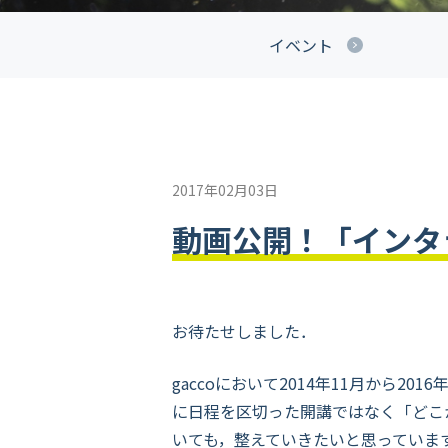
イベント
2017年02月03日
動画公開！「インタ
お待たせしました．
gaccoにおいて2014年11月から
に日程を区切った開講ではなく「どこ
いても，整えていきたいと思っていま