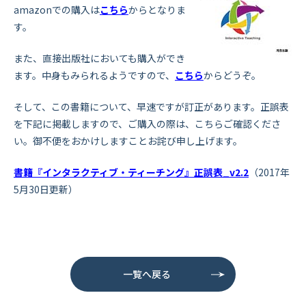
amazonでの購入は
こちら
からとなりま
す。
また、直接出版社においても購入ができ
ます。中身もみられるようですので、
こちら
からどうぞ。
そして、この書籍について、早速ですが訂正があります。正誤表
を下記に掲載しますので、ご購入の際は、こちらご確認くださ
い。御不便をおかけしますことお詫び申し上げます。
書籍『インタラクティブ・ティーチング』正誤表_v2.2
（2017年
5月30日更新）
一覧へ戻る