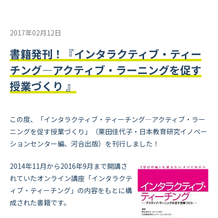
2017年02月12日
書籍発刊！『インタラクティブ・ティー
チング―アクティブ・ラーニングを促す
授業づくり 』
この度、「インタラクティブ・ティーチング―アクティブ・ラー
ニングを促す授業づくり」（栗田佳代子・日本教育研究イノベー
ションセンター編、河合出版）を刊行しました！
2014年11月から2016年9月まで開講さ
れていたオンライン講座「インタラクテ
ィブ・ティーチング」の内容をもとに構
成された書籍です。