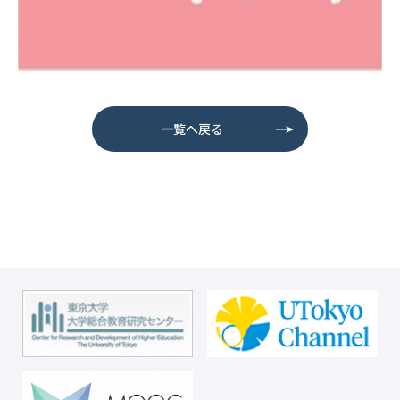
一覧へ戻る