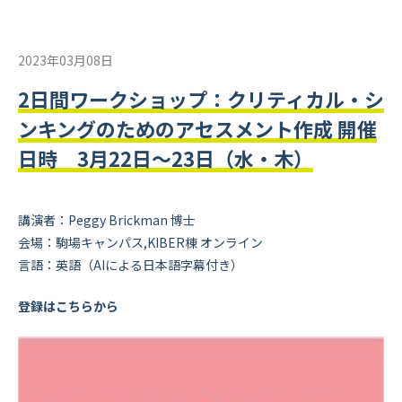
2023年03月08日
2日間ワークショップ：クリティカル・シ
ンキングのためのアセスメント作成 開催
日時 3月22日〜23日（水・木）
講演者：Peggy Brickman 博士
会場：駒場キャンパス,KIBER棟 オンライン
言語：英語（AIによる日本語字幕付き）
登録はこちらから