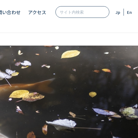
問い合わせ
アクセス
Jp
En