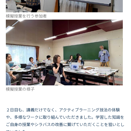
模擬授業を行う参加者
模擬授業の様子
２日目も、講義だけでなく、アクティブラーニング技法の体験
や、多様なワークに取り組んでいただきました。学習した知識を
ご自身の授業やシラバスの改善に繋げていただくことを狙いとし