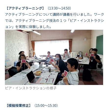
【アクティブラーニング】
（13:30～14:50）
アクティブラーニングについて講師が講義を行いました。ワーク
では、アクティブラーニング技法の１つ「ピア・インストラクシ
ョン」を実際に体験しました。
ピア・インストラクションの様子
【模擬授業修正】
（15:00～15:30）