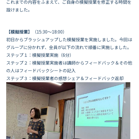
これまでの内容をふまえて、ご自身の模擬授業を修正する時間を
設けました。
【模擬授業】
（15:30～18:00）
初日からブラッシュアップした模擬授業を実施しました。今回は
グループに分かれず、全員が以下の流れで順番に実施しました。
ステップ１：模擬授業実施（6分）
ステップ２：模擬授業実施者は講師からフィードバック＆その他
の人はフィードバックシートの記入
ステップ３：模擬授業者の感想シェア＆フィードバック返却