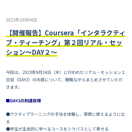
2023年10月04日
【開催報告】Coursera「インタラクティ
ブ・ティーチング」第２回リアル・セッ
ション～DAY２～
今回は、2023年9月14日（木）に行われたリアル・セッション２
日目（DAY2）の内容について、簡略ながらまとめさせていただ
きます。
■DAY2の到達目標
●アクティブラーニングの手法を体験し、実際に使えるようにな
る
●学生が主体的に学べるコースをシラバスとして表せる