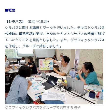
■概要
【シラバス】
（8:50～10:25）
シラバスに関する講義とワークを行いました。テキストシラバス
作成時の留意事項を学び、自身のテキストシラバスの改善に繋げ
ていただくことを目的としました。また、グラフィックシラバス
を作成し、グループで共有しました。
グラフィックシラバスをグループで共有する様子