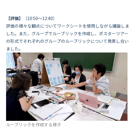
【評価】
（10:50～12:40）
評価の様々な観点についてワークシートを使用しながら議論しま
した。また、グループでルーブリックを作成し、ポスターツアー
の形式でそれぞれのグループのルーブリックについて発表し合い
ました。
ルーブリックを作成する様子