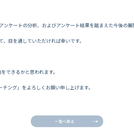
たアンケートの分析、およびアンケート結果を踏まえた今後の展
て、目を通していただければ幸いです。
内をできるかと思われます。
ーチング」をよろしくお願い申し上げます。
一覧へ戻る