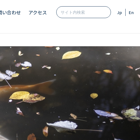
問い合わせ
アクセス
Jp
En