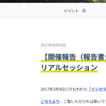
イベント
2017年04月25日
【開催報告（報告書
リアルセッション
2017年2月4日に行なわれた
「インタラ
こちらより
、ご覧いただければ幸いで