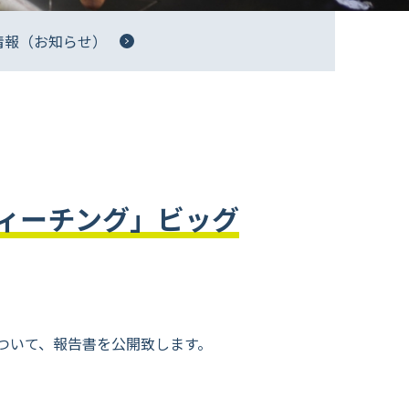
情報（お知らせ）
ィーチング」ビッグ
ついて、報告書を公開致します。