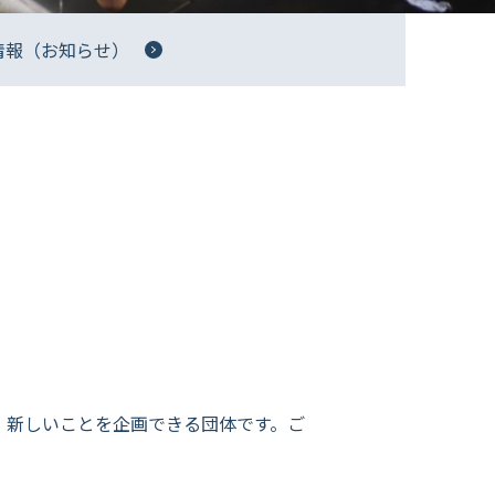
情報（お知らせ）
、新しいことを企画できる団体です。ご