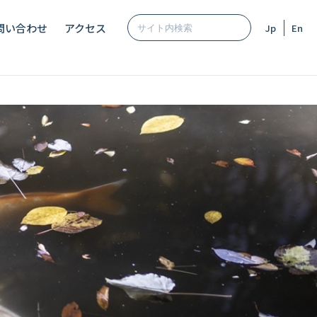
問い合わせ
アクセス
Jp
En