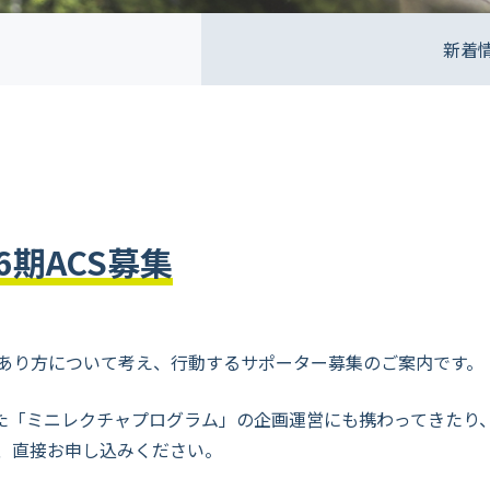
新着
期ACS募集
あり方について考え、行動するサポーター募集のご案内です。
きた「ミニレクチャプログラム」の企画運営にも携わってきたり
、直接お申し込みください。