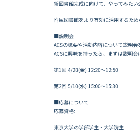
新図書館完成に向けて、やってみたい
附属図書館をより有効に活用するため
■説明会
ACSの概要や活動内容について説明会
ACSに興味を持ったら、まずは説明会
第1回 4/28(金) 12:20～12:50
第2回 5/10(水) 15:00～15:30
■応募について
応募資格:
東京大学の学部学生・大学院生