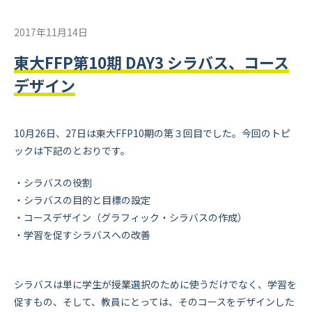
2017年11月14日
東大FFP第10期 DAY3 シラバス、コース
デザイン
10月26日、27日は東大FFP10期の第３回目でした。今回のトピ
ックは下記のとおりです。
・シラバスの役割
・シラバスの目的と目標の設定
・コースデザイン（グラフィック・シラバスの作成）
・学習を促すシラバスへの改善
シラバスは単に学生が授業選択のために使うだけでなく、学習を
促すもの、そして、教員にとっては、そのコースをデザインした