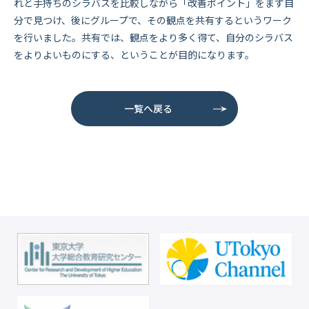
れと手持ちのシラバスを比較しながら「改善ポイント」をまず自
分で見つけ、後にグループで、その観点を共有するというワーク
を行いました。共有では、観点をより多く得て、自分のシラバス
をよりよいものにする、ということが目的になります。
一覧へ戻る