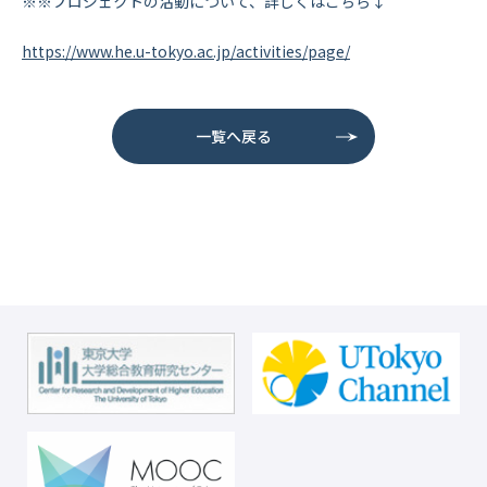
※※プロジェクトの活動について、詳しくはこちら↓
https://www.he.u-tokyo.ac.jp/activities/page/
一覧へ戻る