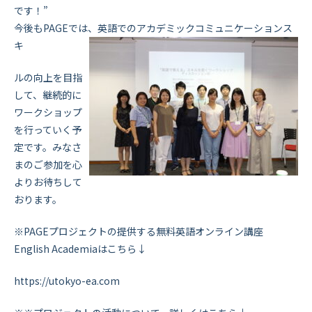
です！”
今後もPAGEでは、英語でのアカデミックコミュニケーションス
キ
ルの向上を目指
して、継続的に
ワークショップ
を行っていく予
定です。みなさ
まのご参加を心
よりお待ちして
おります。
※PAGEプロジェクトの提供する無料英語オンライン講座
English Academiaはこちら↓
https://utokyo-ea.com