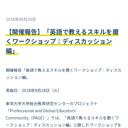
2018年09月20日
【開催報告】「英語で教えるスキルを磨
くワークショップ：ディスカッション
編」
開催報告「英語で教えるスキルを磨くワークショップ：ディスカ
ッション編」
実施日：2018年9月18日（火）
東京大学大学総合教育研究センターのプロジェクト
「Professional and Global Educators’
Community（PAGE）」では、「英語で教えるスキルを磨くワ
ークショップ：ディスカッション編」と題したワークショップを