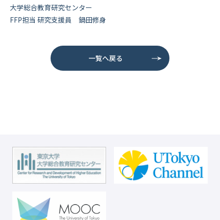
大学総合教育研究センター
FFP担当 研究支援員 鍋田修身
一覧へ戻る