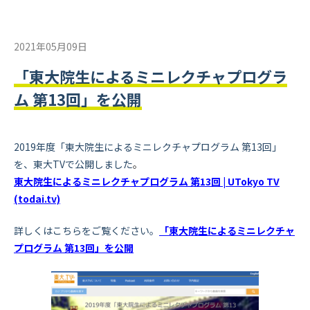
2021年05月09日
「東大院生によるミニレクチャプログラ
ム 第13回」を公開
2019年度「東大院生によるミニレクチャプログラム 第13回」
を、東大TVで公開しました
。
東大院生によるミニレクチャプログラム 第13回 | UTokyo TV
(todai.tv)
詳しくはこちらをご覧ください。
「東大院生によるミニレクチャ
プログラム 第13回」を公開