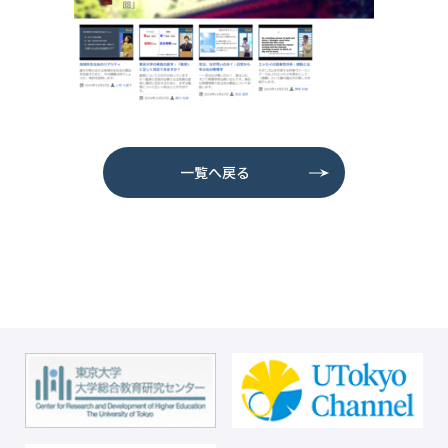
一覧へ戻る