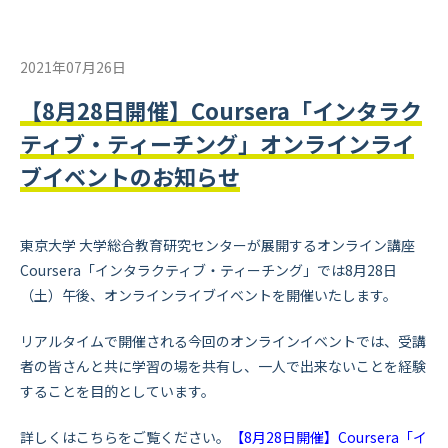
2021年07月26日
【8月28日開催】Coursera「インタラク
ティブ・ティーチング」オンラインライ
ブイベントのお知らせ
東京大学 大学総合教育研究センターが展開するオンライン講座
Coursera「インタラクティブ・ティーチング」では8月28日
（土）午後、オンラインライブイベントを開催いたします。
リアルタイムで開催される今回のオンラインイベントでは、受講
者の皆さんと共に学習の場を共有し、一人で出来ないことを経験
することを目的としています。
詳しくはこちらをご覧ください。
【8月28日開催】Coursera「イ