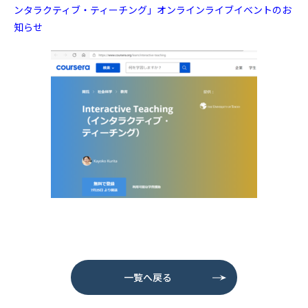
ンタラクティブ・ティーチング」オンラインライブイベントのお
知らせ
一覧へ戻る