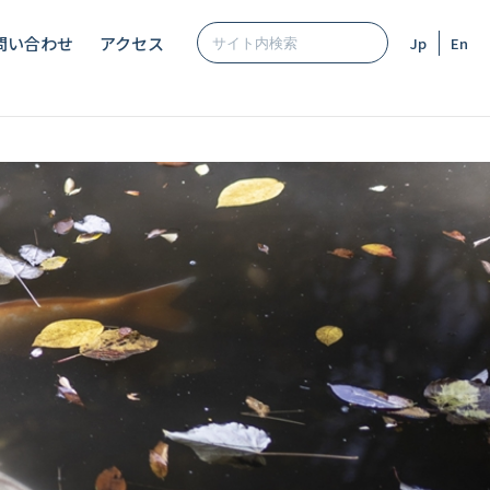
問い合わせ
アクセス
Jp
En