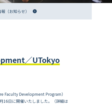
情報（お知らせ）
opment／UTokyo
 Faculty Development Program）
12月16日に開催いたしました。（詳細は