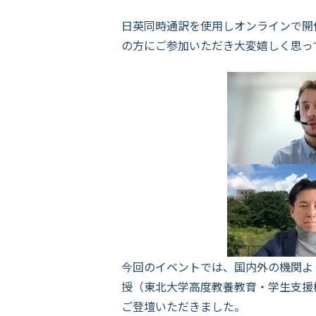
日英同時通訳を使用しオンラインで開
の方にご参加いただき大変嬉しく思っ
今回のイベントでは、国内外の機関よ
授（東北大学高度教養教育・学生支援
ご登壇いただきました。