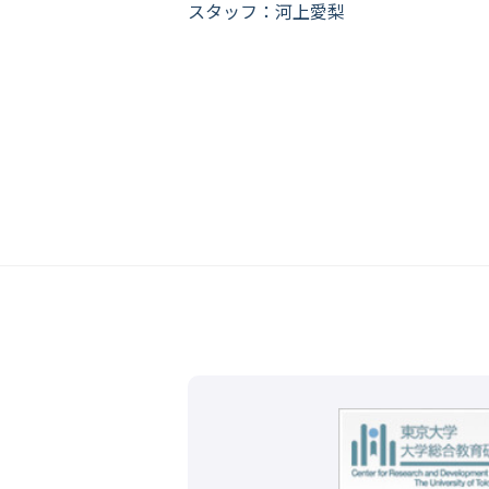
スタッフ：河上愛梨