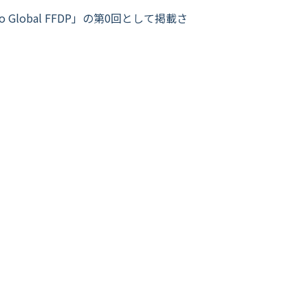
Global FFDP」の第0回として掲載さ