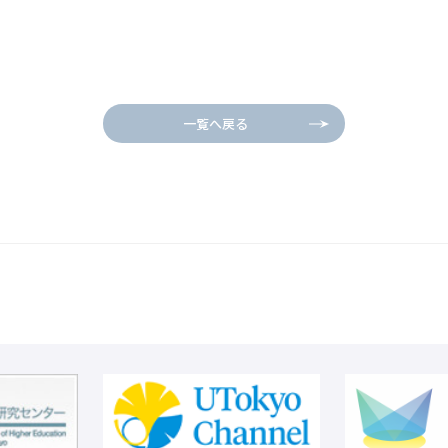
一覧へ戻る