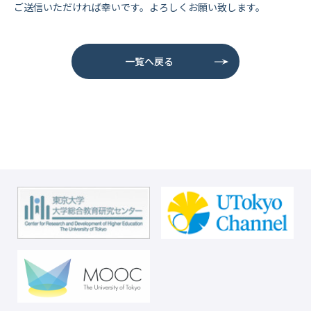
ご送信いただければ幸いです。よろしくお願い致します。
一覧へ戻る