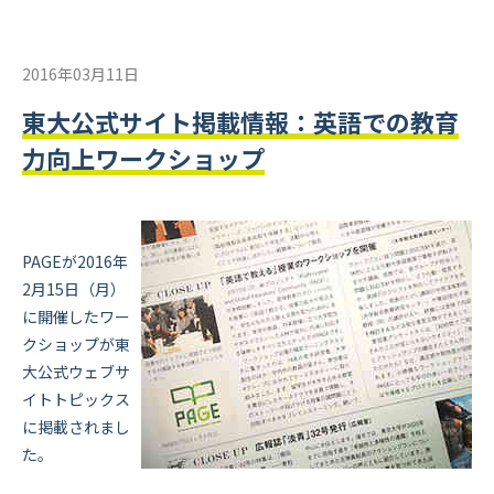
2016年03月11日
東大公式サイト掲載情報：英語での教育
力向上ワークショップ
PAGEが2016年
2月15日（月）
に開催したワー
クショップが東
大公式ウェブサ
イトトピックス
に掲載されまし
た。