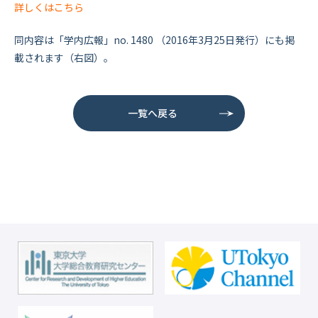
詳しくはこちら
同内容は「学内広報」no. 1480 （2016年3月25日発行）にも掲
載されます（右図）。
一覧へ戻る