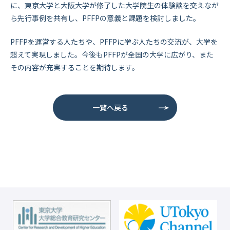
に、東京大学と大阪大学が修了した大学院生の体験談を交えなが
ら先行事例を共有し、PFFPの意義と課題を検討しました。
PFFPを運営する人たちや、PFFPに学ぶ人たちの交流が、大学を
超えて実現しました。今後もPFFPが全国の大学に広がり、また
その内容が充実することを期待します。
一覧へ戻る