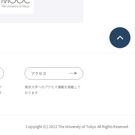
アクセス
や
東京大学へのアクセス情報を掲載して
す
おります
Copyright (C) 2022 The University of Tokyo All Rights Reserved.