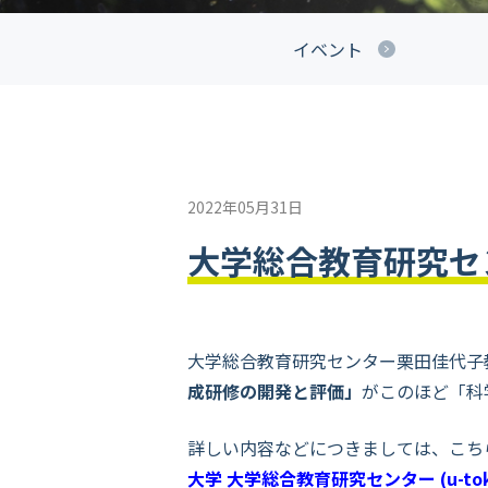
イベント
2022年05月31日
大学総合教育研究セ
大学総合教育研究センター栗田佳代子
成研修の開発と評価」
がこのほど「科
詳しい内容などにつきましては、こち
大学 大学総合教育研究センター (u-tokyo