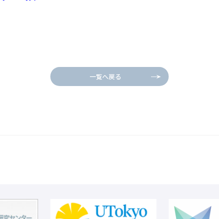
一覧へ戻る