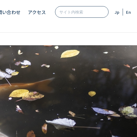
問い合わせ
アクセス
Jp
En