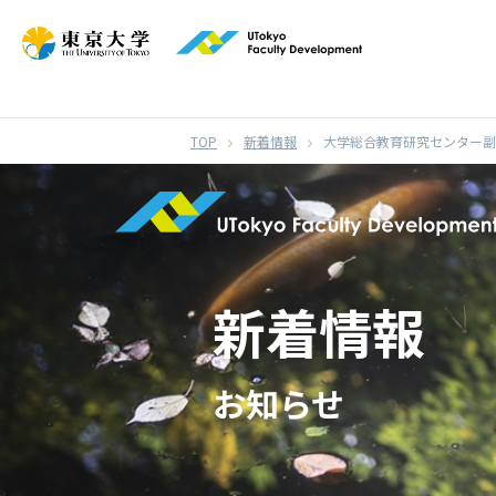
}
新着情報
大学総合教育研究センター副
新着情報
お知らせ