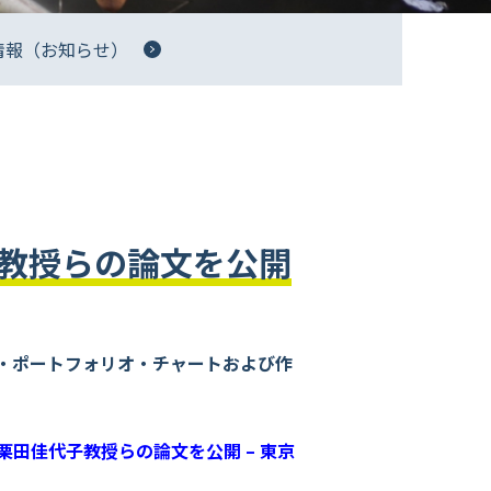
情報（お知らせ）
教授らの論文を公開
・ポートフォリオ・チャートおよび作
田佳代子教授らの論文を公開 – 東京