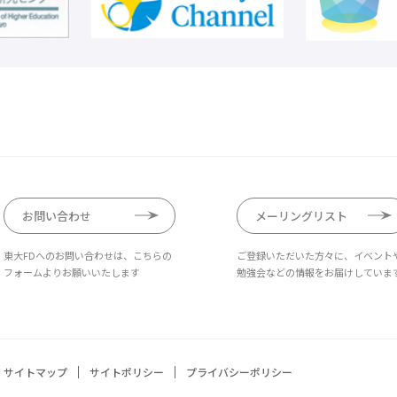
お問い合わせ
メーリングリスト
東大FDへのお問い合わせは、こちらの
ご登録いただいた方々に、イベント
フォームよりお願いいたします
勉強会などの情報をお届けしていま
サイトマップ
サイトポリシー
プライバシーポリシー