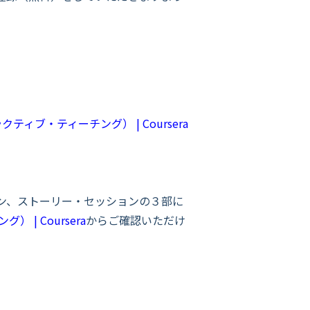
インタラクティブ・ティーチング） | Coursera
ン、ストーリー・セッションの３部に
） | Coursera
からご確認いただけ