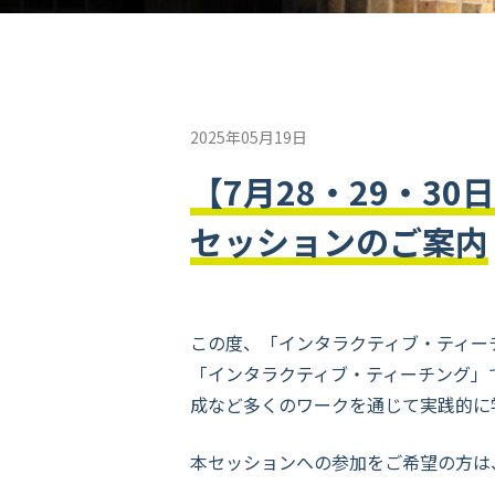
2025年05月19日
【7月28・29・3
セッションのご案内
この度、「インタラクティブ・ティー
「インタラクティブ・ティーチング」
成など多くのワークを通じて実践的に
本セッションへの参加をご希望の方は