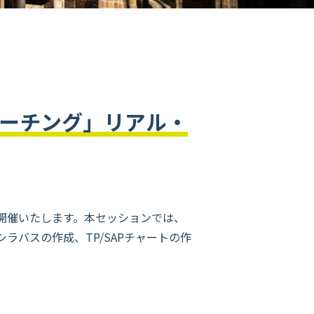
ィーチング」リアル・
開催いたします。本セッションでは、
バスの作成、TP/SAPチャートの作