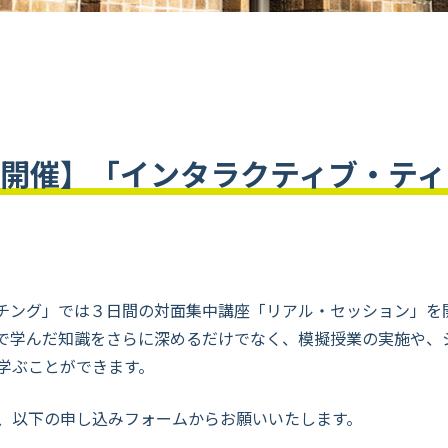
0日開催】「インタラクティブ・テ
チング」では３日間の対面集中講座「リアル・セッション」を
で学んだ知識をさらに深めるだけでなく、模擬授業の実施や、シラ
学ぶことができます。
、以下の申し込みフォームからお願いいたします。