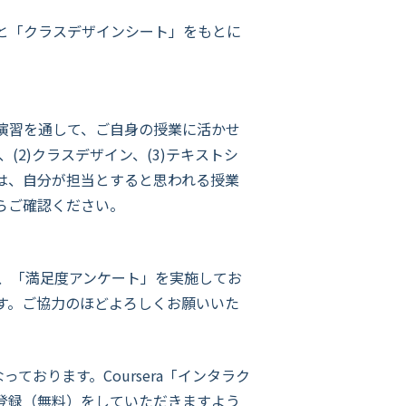
と「クラスデザインシート」をもとに
演習を通して、ご自身の授業に活かせ
2)クラスデザイン、(3)テキストシ
は、自分が担当とすると思われる授業
らご確認ください。
、「満足度アンケート」を実施してお
す。ご協力のほどよろしくお願いいた
おります。Coursera「インタラク
登録（無料）をしていただきますよう