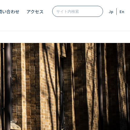
問い合わせ
アクセス
Jp
En