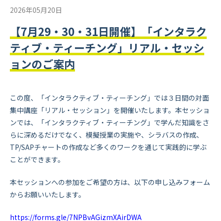
2026年05月20日
【7月29・30・31日開催】「インタラク
ティブ・ティーチング」リアル・セッシ
ョンのご案内
この度、「インタラクティブ・ティーチング」では３日間の対面
集中講座「リアル・セッション」を開催いたします。本セッショ
ンでは、「インタラクティブ・ティーチング」で学んだ知識をさ
らに深めるだけでなく、模擬授業の実施や、シラバスの作成、
TP/SAPチャートの作成など多くのワークを通じて実践的に学ぶ
ことができます。
本セッションへの参加をご希望の方は、以下の申し込みフォーム
からお願いいたします。
https://forms.gle/7NPBvAGizmXAirDWA