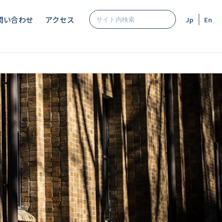
問い合わせ
アクセス
Jp
En