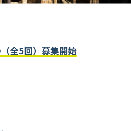
9（全5回）募集開始