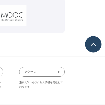
アクセス
や
東京大学へのアクセス情報を掲載して
す
おります