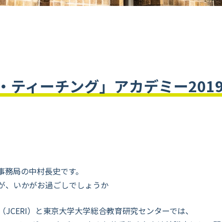
・ティーチング」アカデミー201
事務局の中村長史です。
が、いかがお過ごしでしょうか
JCERI）と東京大学大学総合教育研究センターでは、