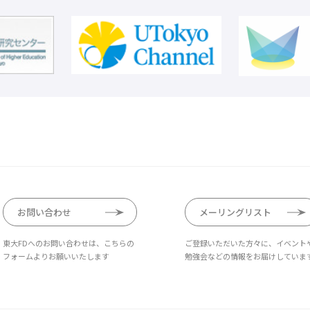
お問い合わせ
メーリングリスト
東大FDへのお問い合わせは、こちらの
ご登録いただいた方々に、イベント
フォームよりお願いいたします
勉強会などの情報をお届けしていま