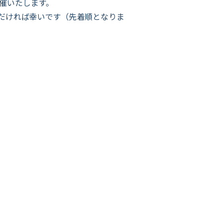
開催いたします。
だければ幸いです（先着順となりま