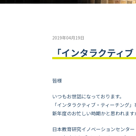
2019年04月19日
「インタラクティブ
皆様
いつもお世話になっております。
「インタラクティブ・ティーチング」
新年度のお忙しい時期かと思われます
日本教育研究イノベーションセンター（