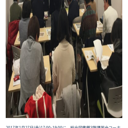
2017年1月27日(金)17:00-19:00に、総合図書館3階講習会コーナ