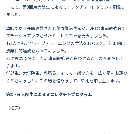
ーにて、第8回東大院生によるミニレクチャプログラムを開催し
ました。
講師である長崎健吾さんと茂野賢治さんが、2回の事前勉強会で
ブラッシュアップさせたミニレクチャを発表しました。
お2人ともアクティブ・ラーニングの手法を取り入れ、効果的に
授業目的達成を図っていました。
来場者は15名でした。事前勉強会と合わせると、のべ36名に上
ります。
学部生、大学院生、教職員、そして一般の方も、広く足をお運び
くださいました。この場を借りまして、御礼を申し上げます。
第8回東大院生によるミニレクチャプログラム
（松原）
ー－－－－－－－－－－－－－－－－－－－－－－－－