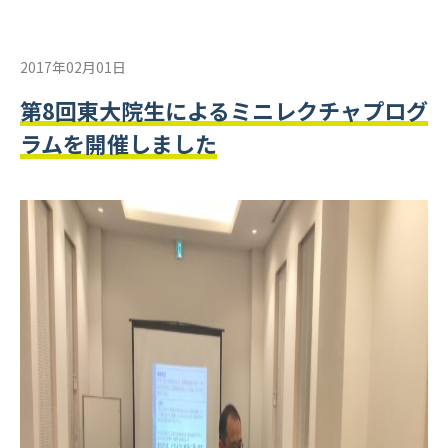
2017年02月01日
第8回東大院生によるミニレクチャプログ
ラムを開催しました