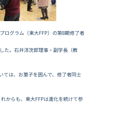
プログラム（東大FFP）の第8期修了者
ました。石井洋次郎理事・副学長（教
いては、お菓子を囲んで、修了者同士
これからも、東大FFPは進化を続けて参