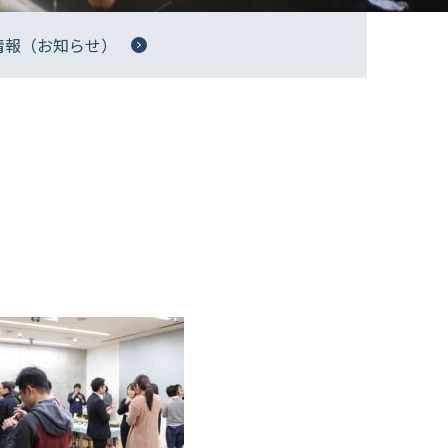
情報（お知らせ）