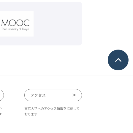
アクセス
や
東京大学へのアクセス情報を掲載して
す
おります