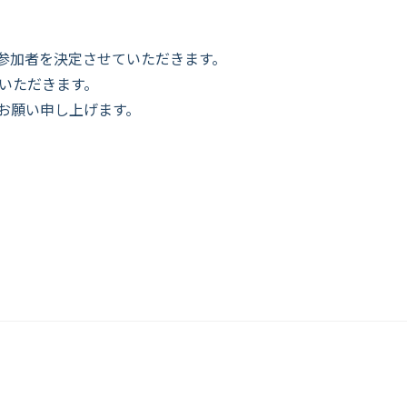
参加者を決定させていただき
ます。
いただきます。
お願い申し上げます。