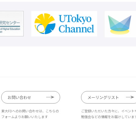
お問い合わせ
メーリングリスト
東大FDへのお問い合わせは、こちらの
ご登録いただいた方々に、イベント
フォームよりお願いいたします
勉強会などの情報をお届けしていま