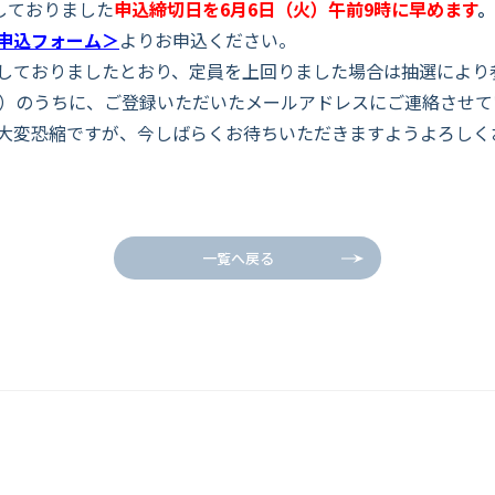
しておりました
申込締切日を6月6日（火）午前9時に早めます
。
申込フォーム＞
よりお申込ください。
しておりましたとおり、
定員を上回りました場合は抽選により
水）のうちに、
ご登録いただいたメールアドレスにご連絡させて
大変恐縮ですが、今しばらくお待ちいただきますようよろしく
一覧へ戻る