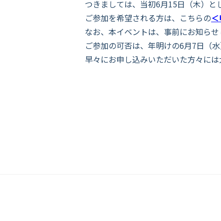
つきましては、当初6月15日（木）
と
ご参加を希望される方は、こちらの
＜
なお、本イベントは、事前にお知らせ
ご参加の可否は、年明けの6月7日（
早々にお申し込みいただいた方々には