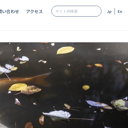
問い合わせ
アクセス
Jp
En