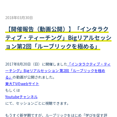
2018年03月30日
【開催報告（動画公開）】「インタラク
ティブ・ティーチング」Bigリアルセッシ
ョン第2回「ルーブリックを極める」
2017年8月20日（日）に開催しました
「インタラクティブ・ティ
ーチング」Bigリアルセッション 第2回「ルーブリックを極め
る」
の動画が公開されました。
東大TVのwebサイト
もしくは
Youtubeチャンネル
にて、セッションごとに視聴できます。
もうすぐ新学期ですが、ルーブリックをはじめ「学びを促す評