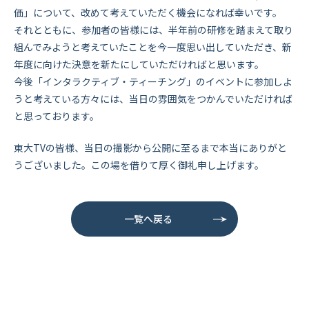
価」について、改めて考えていただく機会になれば幸いです。
それとともに、参加者の皆様には、半年前の研修を踏まえて取り
組んでみようと考えていたことを今一度思い出していただき、新
年度に向けた決意を新たにしていただければと思います。
今後「インタラクティブ・ティーチング」のイベントに参加しよ
うと考えている方々には、当日の雰囲気をつかんでいただければ
と思っております。
東大TVの皆様、当日の撮影から公開に至るまで本当にありがと
うございました。この場を借りて厚く御礼申し上げます。
一覧へ戻る