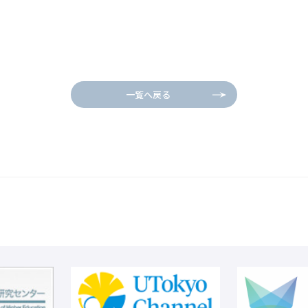
一覧へ戻る