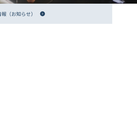
情報（お知らせ）