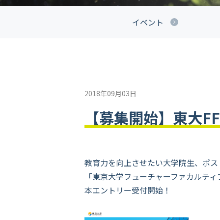
イベント
2018年09月03日
【募集開始】東大FF
教育力を向上させたい大学院生、ポス
「東京大学フューチャーファカルティ
本エントリー受付開始！