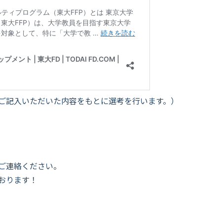
ご記入いただいた内容をもとに選考を行います。）
ご連絡ください。
おります！