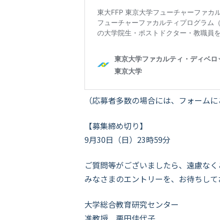
（応募者多数の場合には、フォームに
【募集締め切り】
9月30日（日）23時59分
ご質問等がございましたら、遠慮なく
みなさまのエントリーを、お待ちして
大学総合教育研究センター
准教授 栗田佳代子