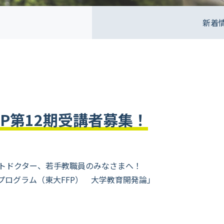
新着
P第12期受講者募集！
トドクター、若手教職員のみなさまへ！
プログラム（東大FFP） 大学教育開発論」