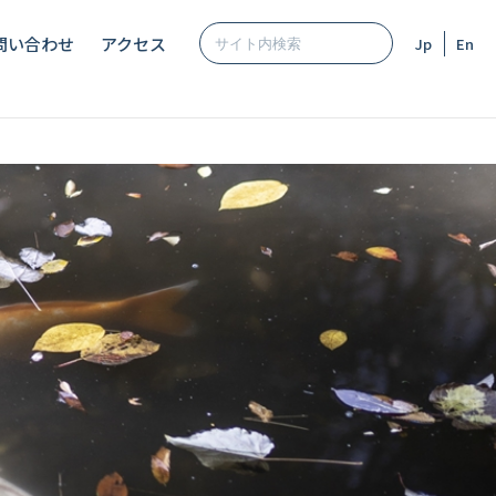
問い合わせ
アクセス
Jp
En