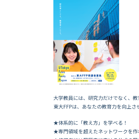
大学教員には、研究力だけでなく、教
東大FFPは、あなたの教育力を向上
★体系的に「教え方」を学べる！
★専門領域を超えたネットワークを作