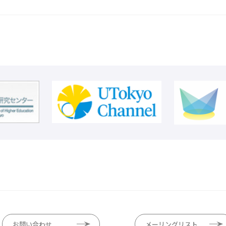
お問い合わせ
メーリングリスト