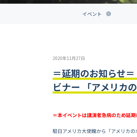
イベント
2020年11月27日
＝延期のお知らせ＝
ビナー 「アメリカ
＝本イベントは講演者急病のため延期
駐日アメリカ大使館から「アメリカの