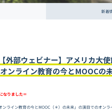
新着
【外部ウェビナー】アメリカ大使
のオンライン教育の今とMOOCの
になりました＝
オンライン教育の今とMOOC（＊）の未来」の演目でのオンラ