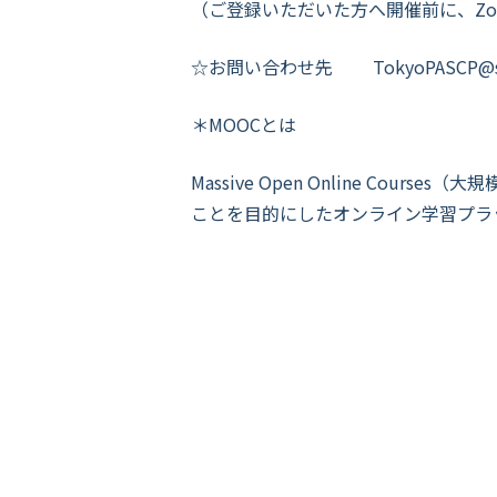
（ご登録いただいた方へ開催前に、Z
☆お問い合わせ先
TokyoPASCP@s
＊MOOCとは
Massive Open Online C
ことを目的にしたオンライン学習プラ