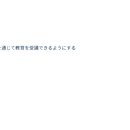
ラインを通じて教育を受講できるようにする