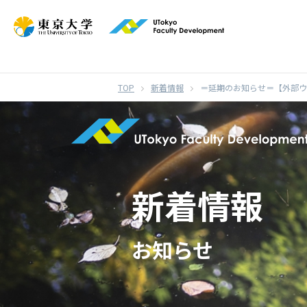
}
新着情報
＝延期のお知らせ＝【外部ウ
新着情報
お知らせ