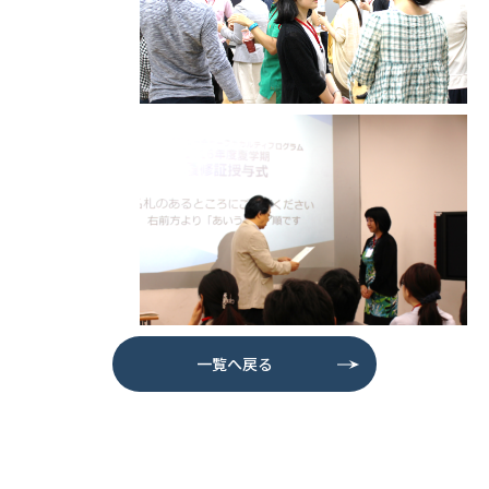
一覧へ戻る