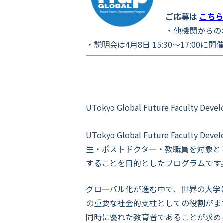
ご応募は
こちら
・他機関からの
・説明会は
4月8日 15:30～17:00
に開
UTokyo Global Future Faculty Dev
UTokyo Global Future Facul
生・ポストドクター・教職員を対象と
することを目的としたプログラムです。
グローバル化が進む中で、世界の大学
の重要な社会的支柱としての役割がま
同時に優れた教育者であることが求め