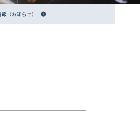
情報（お知らせ）