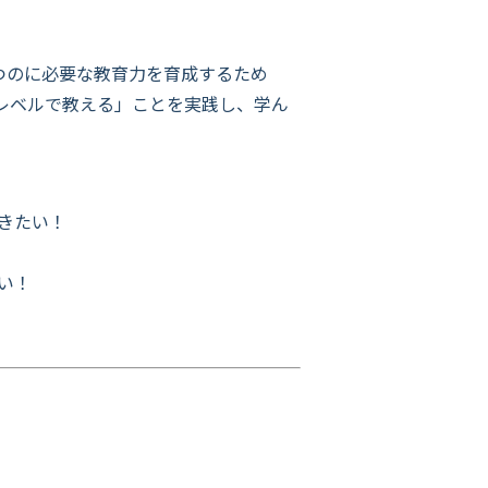
に立つのに必要な教育力を育成するため
レベルで教える」ことを実践し、学ん
きたい！
い！