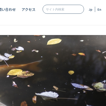
問い合わせ
アクセス
Jp
En