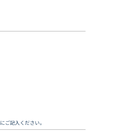
にご記入ください。