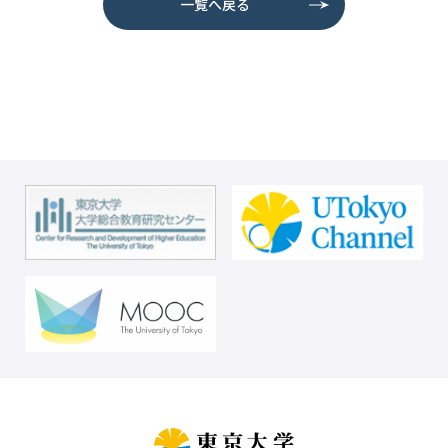
一覧へ戻る