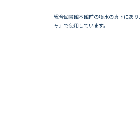
総合図書館本館前の噴水の真下にあり
ャ」で使用しています。