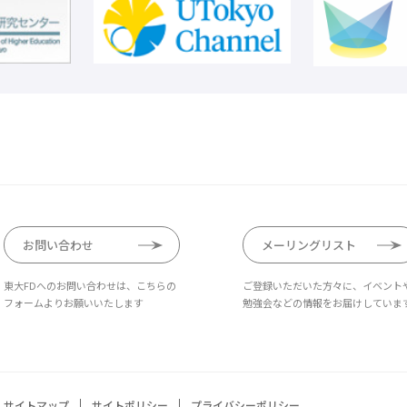
お問い合わせ
メーリングリスト
東大FDへのお問い合わせは、こちらの
ご登録いただいた方々に、イベント
フォームよりお願いいたします
勉強会などの情報をお届けしていま
サイトマップ
サイトポリシー
プライバシーポリシー