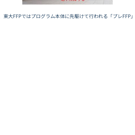
、東大FFPではプログラム本体に先駆けて行われる「プレFFP