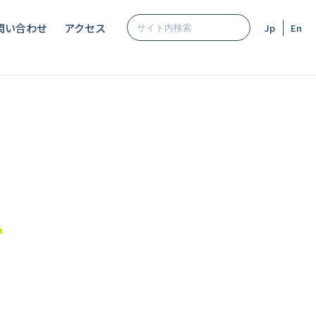
問い合わせ
アクセス
Jp
En
ス