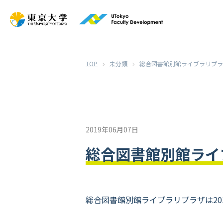
}
未分類
総合図書館別館ライブラリプラ
2019年06月07日
総合図書館別館ライ
総合図書館別館ライブラリプラザは20