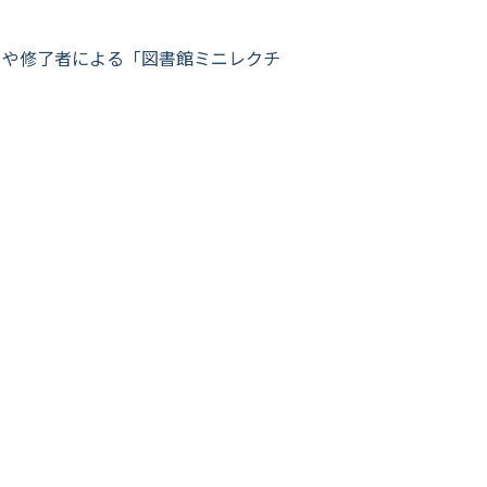
」や修了者による「図書館ミニレクチ