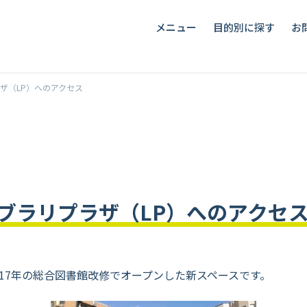
メニュー
目的別に探す
お
ザ（LP）へのアクセス
ブラリプラザ（LP）へのアクセ
17年の総合図書館改修でオープンした新スペースです。