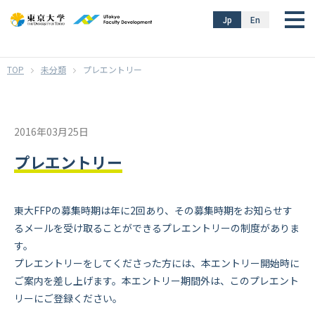
}
Jp
En
未分類
プレエントリー
2016年03月25日
プレエントリー
東大FFPの募集時期は年に2回あり、その募集時期をお知らせす
るメールを受け取ることができるプレエントリーの制度がありま
す。
プレエントリーをしてくださった方には、本エントリー開始時に
ご案内を差し上げます。本エントリー期間外は、このプレエント
リーにご登録ください。