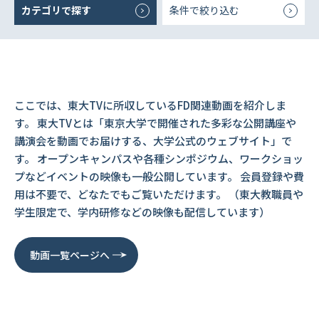
カテゴリで探す
条件で絞り込む
ここでは、東大TVに所収しているFD関連動画を紹介しま
す。 東大TVとは「東京大学で開催された多彩な公開講座や
講演会を動画でお届けする、大学公式のウェブサイト」で
す。 オープンキャンパスや各種シンポジウム、ワークショッ
プなどイベントの映像も一般公開しています。 会員登録や費
用は不要で、どなたでもご覧いただけます。 （東大教職員や
学生限定で、学内研修などの映像も配信しています）
動画一覧ページへ