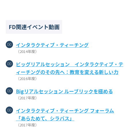
FD関連イベント動画
インタラクティブ・ティーチング
（2014年度）
ビッグリアルセッション インタラクティブ・テ
ィーチングのその先へ：教育を変える新しい力
（2016年度）
Bigリアルセッション ルーブリックを極める
（2017年度）
インタラクティブ・ティーチング フォーラム
「あらためて、シラバス」
（2017年度）