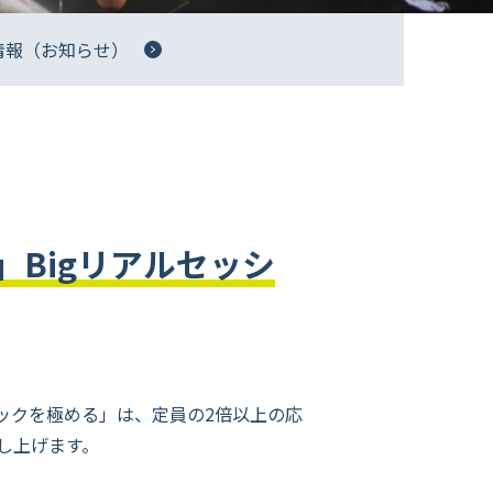
情報（お知らせ）
Bigリアルセッシ
ックを極める」
は、定員の2倍以上の応
し上げます。