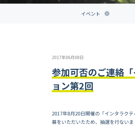
イベント
2017年06月08日
参加可否のご連絡「
ョン第2回
2017年8月20日開催の
「インタラクテ
募をいただいたため、抽選を行ないま