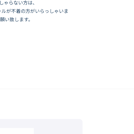
しゃらない方は、
お知らせメールが不着の方がいらっしゃいま
お願い致します。