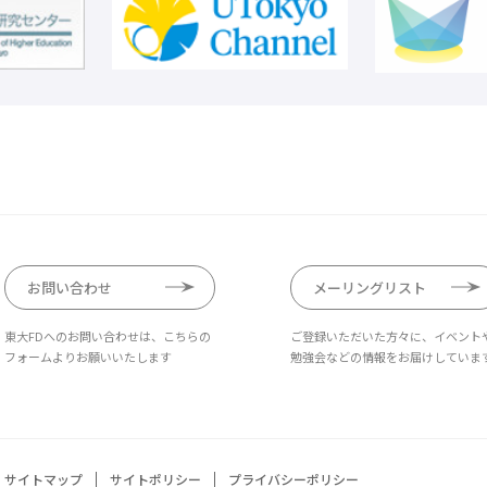
お問い合わせ
メーリングリスト
東大FDへのお問い合わせは、こちらの
ご登録いただいた方々に、イベント
フォームよりお願いいたします
勉強会などの情報をお届けしていま
サイトマップ
サイトポリシー
プライバシーポリシー