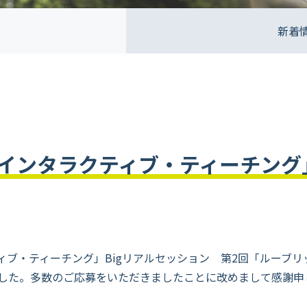
新着
インタラクティブ・ティーチング」
ィブ・ティーチング」Bigリアルセッション 第2回「ルーブリ
した。多数のご応募をいただきましたことに改めまして感謝申