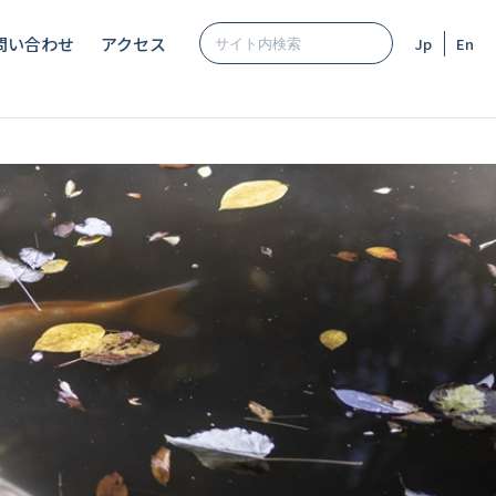
問い合わせ
アクセス
Jp
En