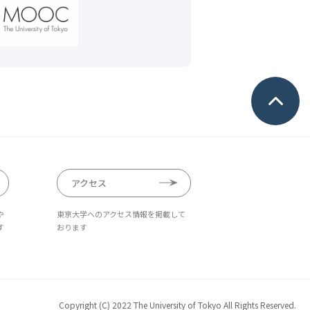
アクセス
や
東京大学へのアクセス情報を掲載して
す
おります
Copyright (C) 2022 The University of Tokyo All Rights Reserved.