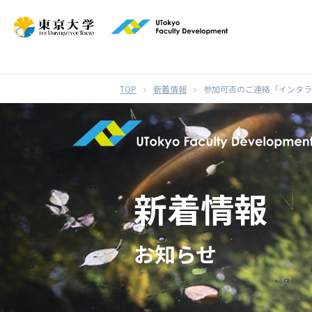
}
新着情報
参加可否のご連絡「インタラ
新着情報
お知らせ